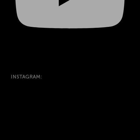
INSTAGRAM: