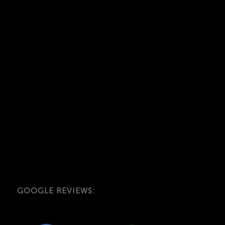
GOOGLE REVIEWS: