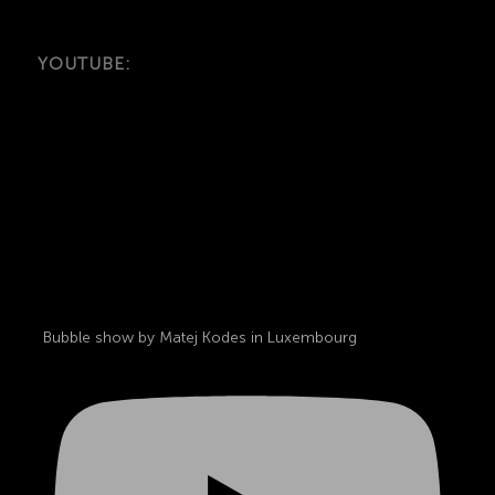
YOUTUBE:
Bubble show by Matej Kodes in Luxembourg