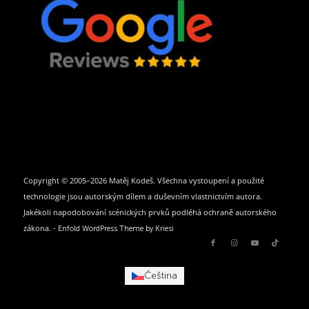
Copyright © 2005–2026 Matěj Kodeš. Všechna vystoupení a použité
technologie jsou autorským dílem a duševním vlastnictvím autora.
Jakékoli napodobování scénických prvků podléhá ochraně autorského
zákona. -
Enfold WordPress Theme by Kriesi
Čeština