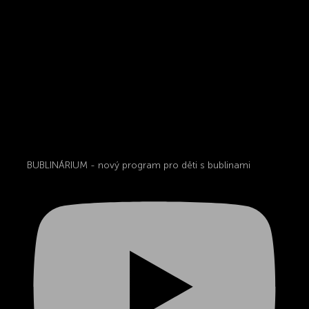
BUBLINÁRIUM - nový program pro děti s bublinami