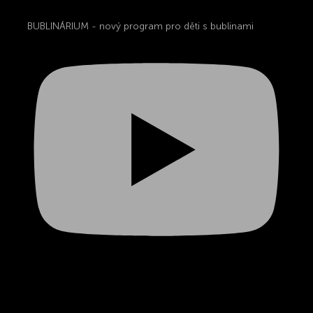
BUBLINÁRIUM - nový program pro děti s bublinami