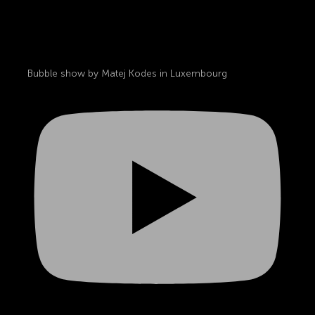
Bubble show by Matej Kodes in Luxembourg