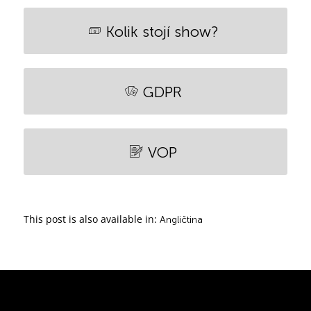
Kolik stojí show?
GDPR
VOP
This post is also available in:
Angličtina