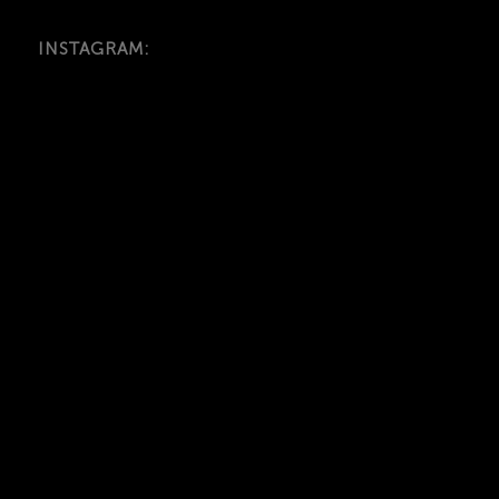
INSTAGRAM: