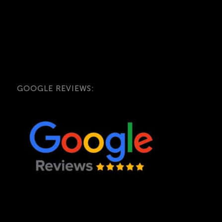
GOOGLE REVIEWS: