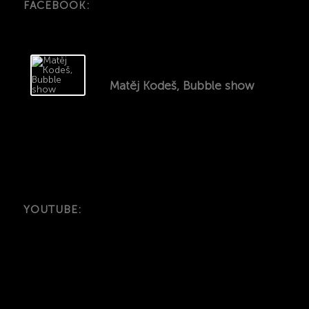
FACEBOOK:
Matěj Kodeš, Bubble show
YOUTUBE: