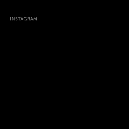
INSTAGRAM: