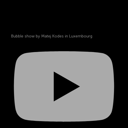
Bubble show by Matej Kodes in Luxembourg