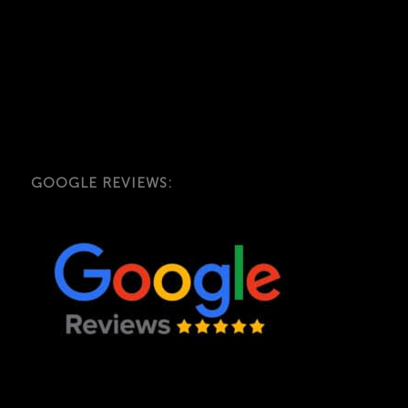
GOOGLE REVIEWS: