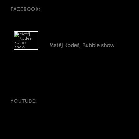
FACEBOOK:
Matěj Kodeš, Bubble show
YOUTUBE: