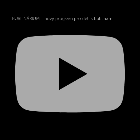
BUBLINÁRIUM - nový program pro děti s bublinami