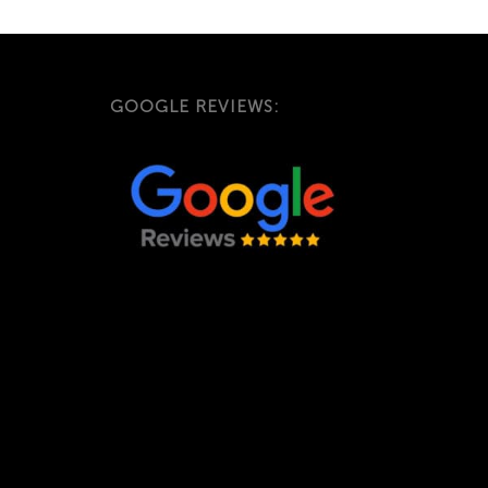
GOOGLE REVIEWS: