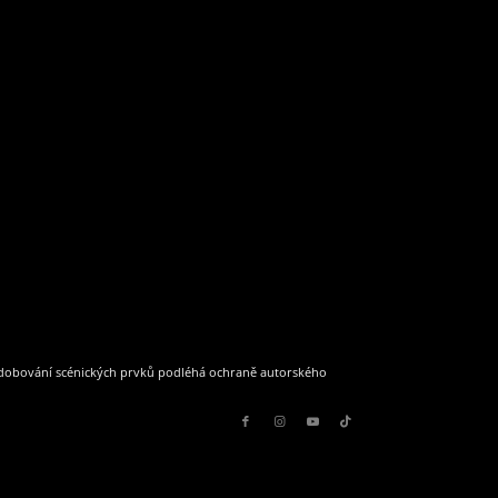
podobování scénických prvků podléhá ochraně autorského