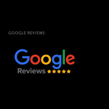
GOOGLE REVIEWS: