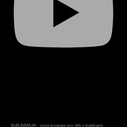
BUBLINÁRIUM - nový program pro děti s bublinami