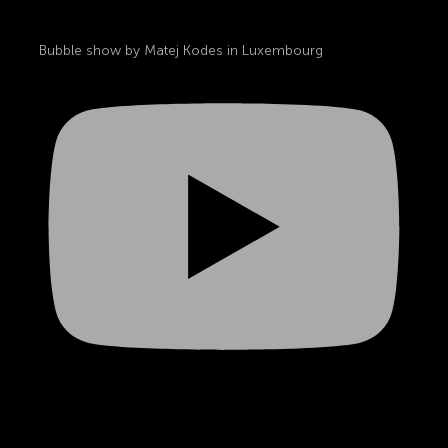
Bubble show by Matej Kodes in Luxembourg