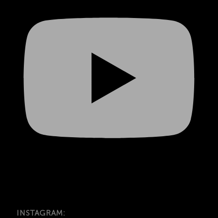
INSTAGRAM: