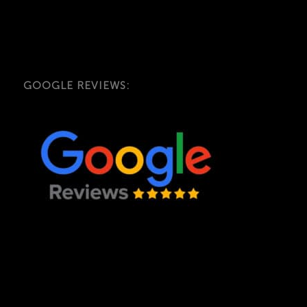
GOOGLE REVIEWS: