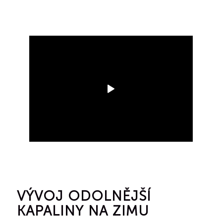
VÝVOJ ODOLNĚJŠÍ
KAPALINY NA ZIMU