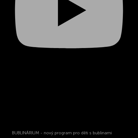
BUBLINÁRIUM - nový program pro děti s bublinami