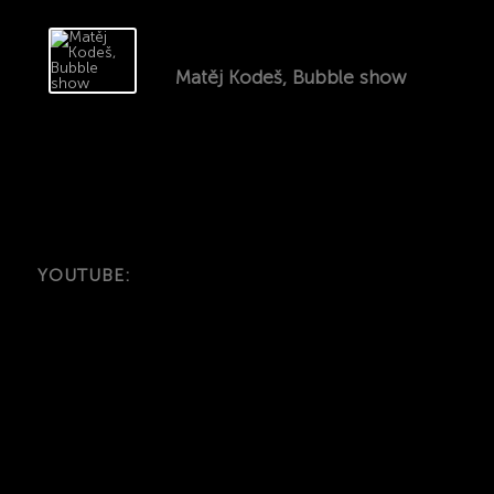
Matěj Kodeš, Bubble show
YOUTUBE: