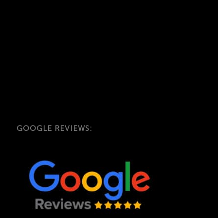
GOOGLE REVIEWS: