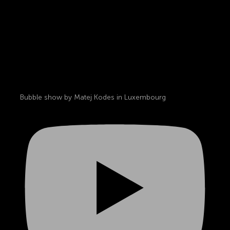
Bubble show by Matej Kodes in Luxembourg