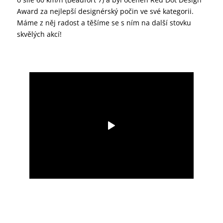
Award za nejlepší designérský počin ve své kategorii.
Máme z něj radost a těšíme se s ním na další stovku
skvělých akcí!