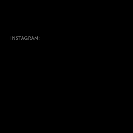
INSTAGRAM: