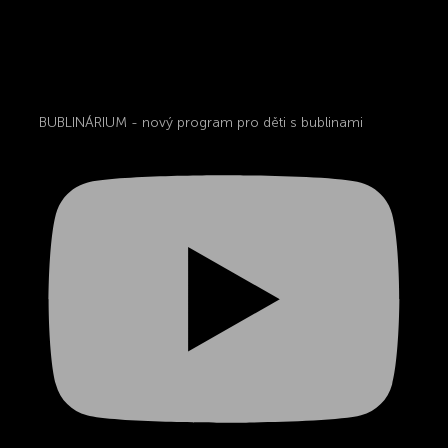
BUBLINÁRIUM - nový program pro děti s bublinami